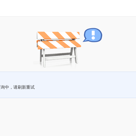
查询中，请刷新重试