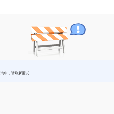
查询中，请刷新重试