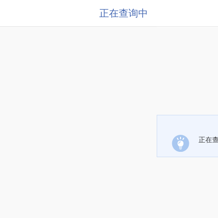
正在查询中
正在