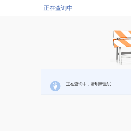
正在查询中
正在查询中，请刷新重试