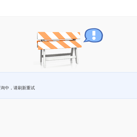
查询中，请刷新重试