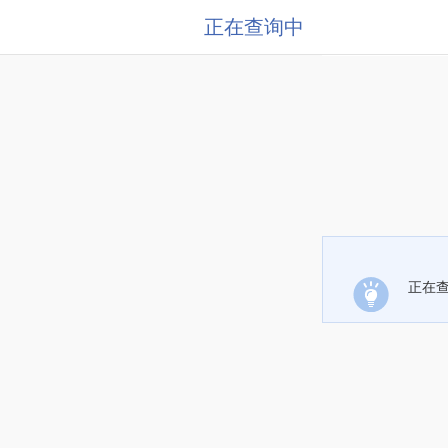
正在查询中
正在