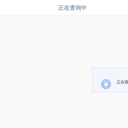
正在查询中
正在