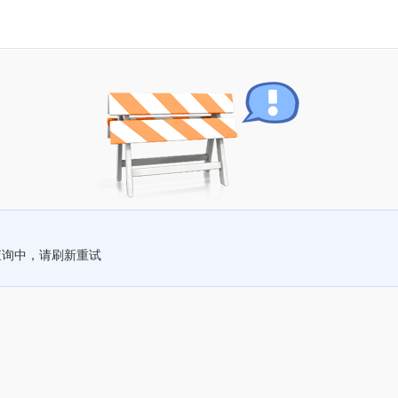
查询中，请刷新重试