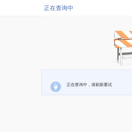
正在查询中
正在查询中，请刷新重试