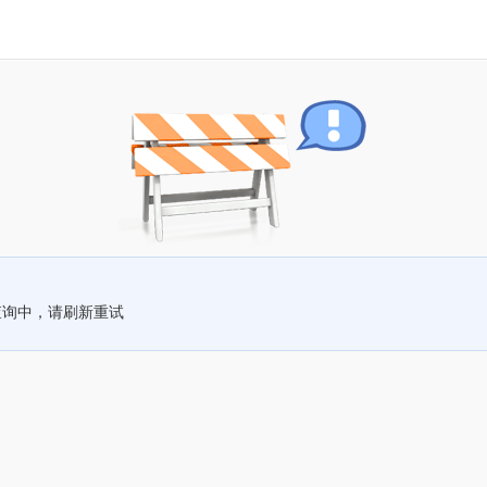
查询中，请刷新重试