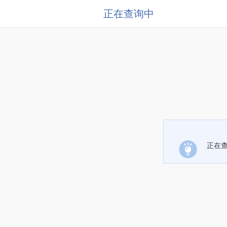
正在查询中
正在