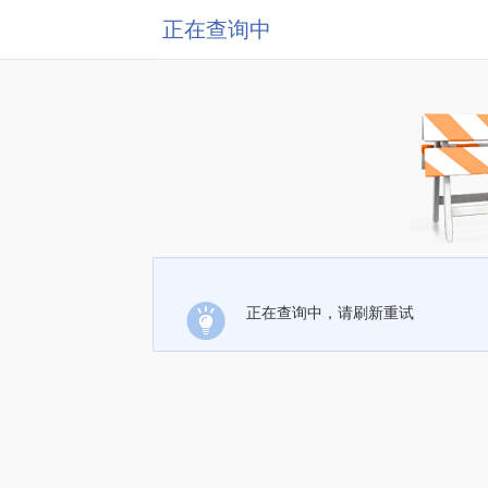
正在查询中
正在查询中，请刷新重试