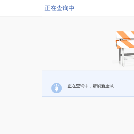
正在查询中
正在查询中，请刷新重试