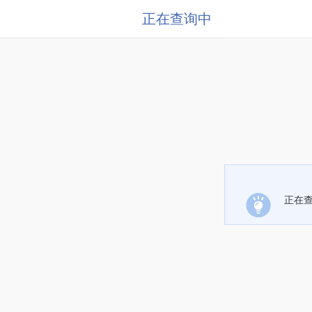
正在查询中
正在