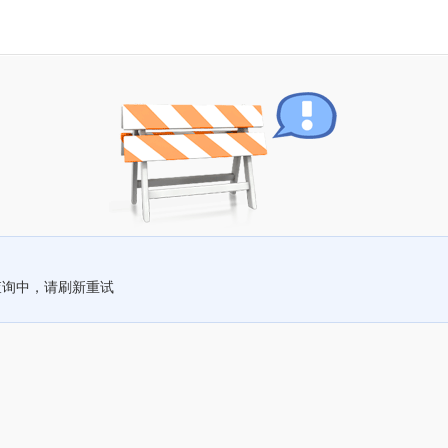
查询中，请刷新重试