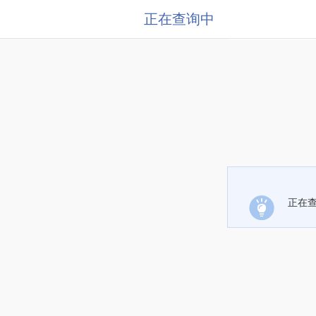
正在查询中
正在