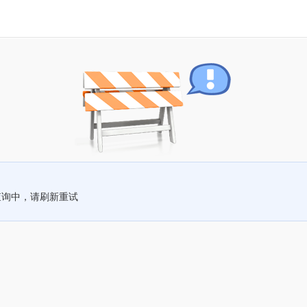
查询中，请刷新重试