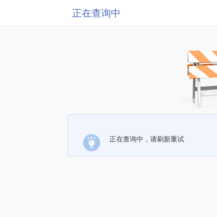
正在查询中
正在查询中，请刷新重试