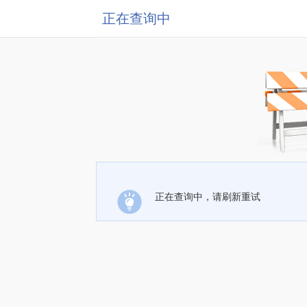
正在查询中
正在查询中，请刷新重试