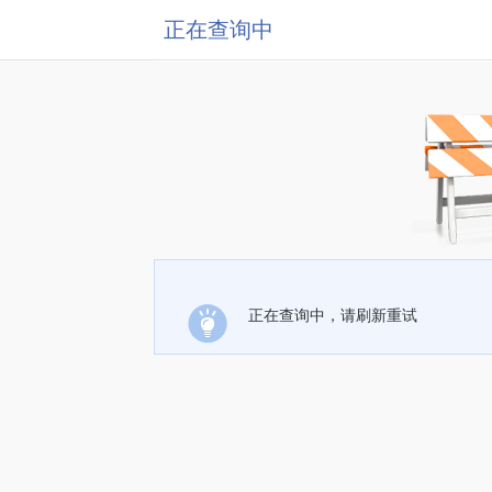
正在查询中
正在查询中，请刷新重试