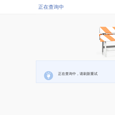
正在查询中
正在查询中，请刷新重试