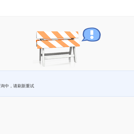
查询中，请刷新重试