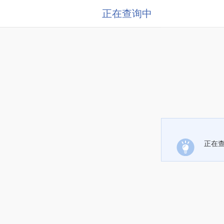
正在查询中
正在