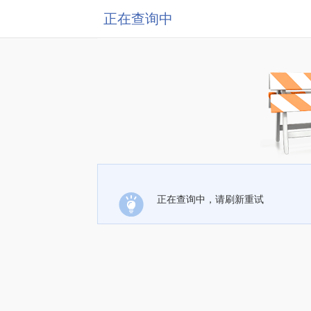
正在查询中
正在查询中，请刷新重试