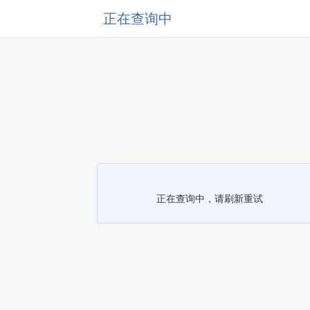
正在查询中
正在查询中，请刷新重试