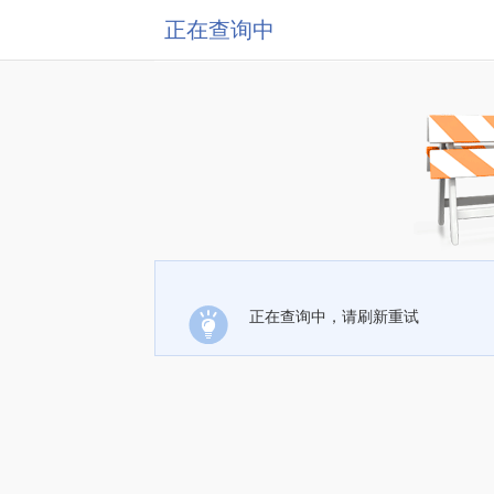
正在查询中
正在查询中，请刷新重试